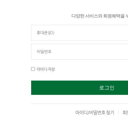
다양한 서비스와 회원혜택을 
아이디 저장
로그인
아이디/비밀번호 찾기
회
|