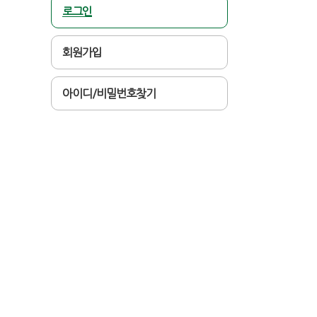
로그인
회원가입
아이디/비밀번호찾기