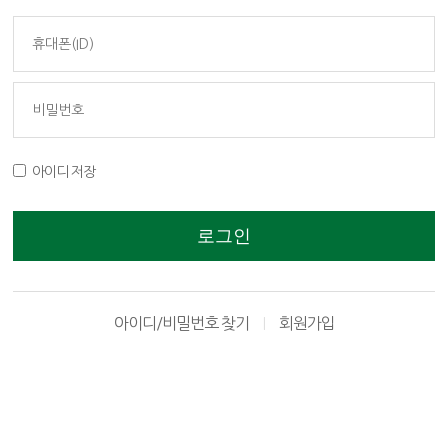
아이디 저장
로그인
아이디/비밀번호 찾기
회원가입
|