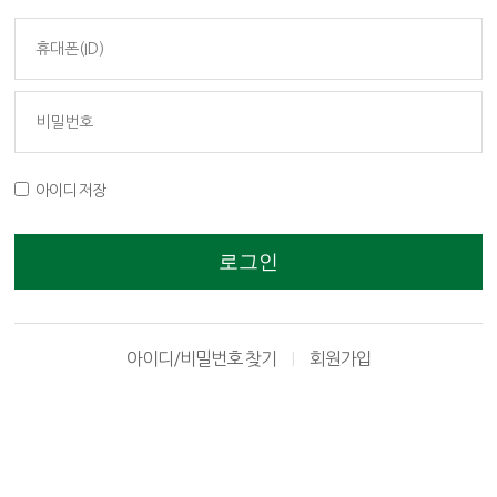
아이디 저장
로그인
아이디/비밀번호 찾기
회원가입
|